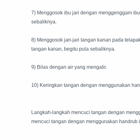
7) Menggosok ibu jari dengan menggenggam ibu ja
sebaliknya.
8) Menggosok jari-jari tangan kanan pada telapa
tangan kanan, begitu pula sebaliknya.
9) Bilas dengan air yang mengalir.
10) Keringkan tangan dengan menggunakan handuk
Langkah-langkah mencuci tangan dengan menggu
mencuci tangan dengan menggunakan handrub ini