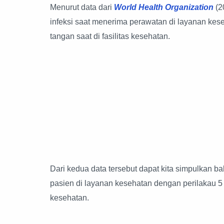
Menurut data dari
World Health Organization
(2
infeksi saat menerima perawatan di layanan kes
tangan saat di fasilitas kesehatan.
Dari kedua data tersebut dapat kita simpulkan b
pasien di layanan kesehatan dengan perilakau 
kesehatan.