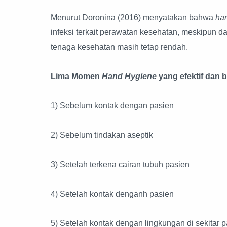
Menurut Doronina (2016) menyatakan bahwa
ha
infeksi terkait perawatan kesehatan, meskipun
tenaga kesehatan masih tetap rendah.
Lima Momen
Hand Hygiene
yang efektif dan
1) Sebelum kontak dengan pasien
2) Sebelum tindakan aseptik
3) Setelah terkena cairan tubuh pasien
4) Setelah kontak denganh pasien
5) Setelah kontak dengan lingkungan di sekitar p